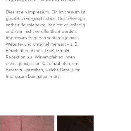
Dies ist ein Impressum. Ein Impressum ist
gesetzlich vorgeschrieben. Diese Vorlage
enthält Beispieltexte, ist nicht vollständig
und kann nicht veröffentlicht werden.
Impressum-Angaben variieren je nach
Website- und Unternehmensart – z. B.
Einzelunternehmen, GbR, GmbH,
Redaktion u.a. Wir empfehlen Ihnen
daher, juristischen Rat einzuholen, um
besser zu verstehen, welche Details Ihr
Impressum beinhalten muss.