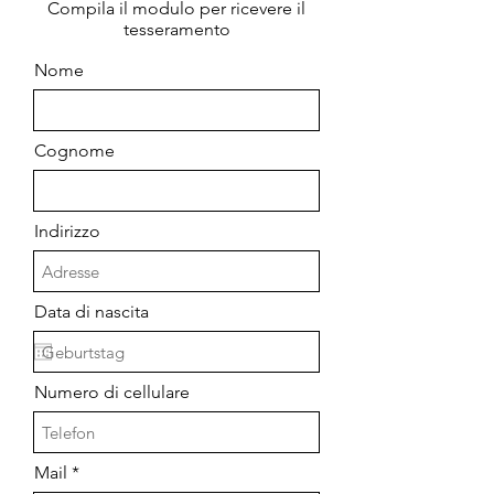
Compila il modulo per ricevere il
tesseramento
Nome
Cognome
Indirizzo
Data di nascita
Numero di cellulare
Mail