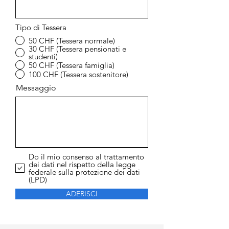
Tipo di Tessera
50 CHF (Tessera normale)
30 CHF (Tessera pensionati e
studenti)
50 CHF (Tessera famiglia)
100 CHF (Tessera sostenitore)
Messaggio
Do il mio consenso al trattamento
dei dati nel rispetto della legge
federale sulla protezione dei dati
(LPD)
ADERISCI