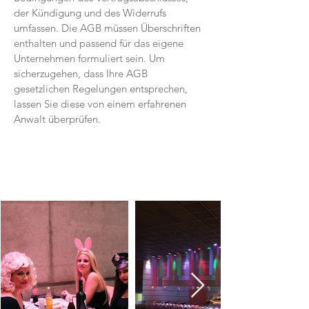
der Kündigung und des Widerrufs
umfassen. Die AGB müssen Überschriften
enthalten und passend für das eigene
Unternehmen formuliert sein. Um
sicherzugehen, dass Ihre AGB
gesetzlichen Regelungen entsprechen,
lassen Sie diese von einem erfahrenen
Anwalt überprüfen.