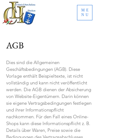
ME
NU
AGB
Dies sind die Allgemeinen
Geschäftsbedingungen (AGB). Diese
Vorlage enthält Beispieltexte, ist nicht
vollständig und kann nicht veröffentlicht
werden. Die AGB dienen der Absicherung
von Website-Eigentümern. Darin können
sie eigene Vertragsbedingungen festlegen
und ihrer Informationspflicht
nachkommen. Für den Fall eines Online-
Shops kann diese Informationspflicht z. B.
Details über Waren, Preise sowie die
Bedingungen des Vertragsabschlusses,